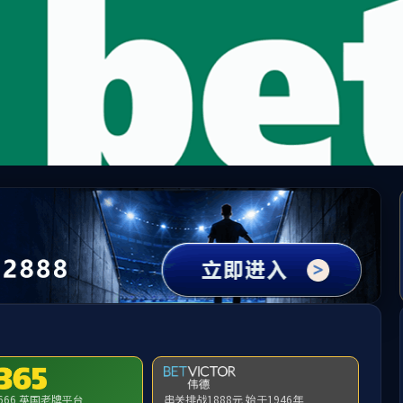
044永利集团(中国)有限公司官方网站-欢迎
首
新闻动
校友组
3044永利
校
页
态
织
集团