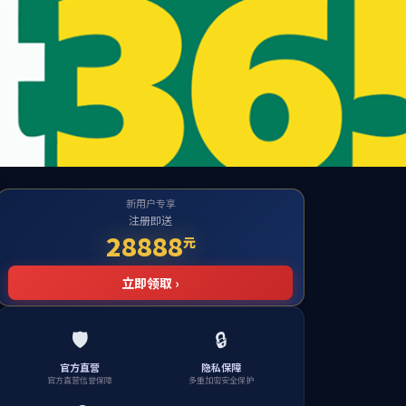
光临
友之
校友服
学院校友
校友捐
关于我
窗
务
工作
赠
们