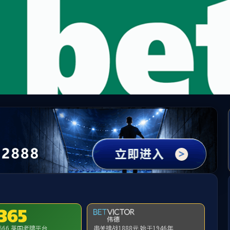
044永利集团(中国)有限公司官方网站-欢迎
首
新闻动
校友组
3044永利
校
页
态
织
集团