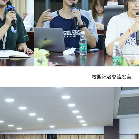
校园记者交流发言