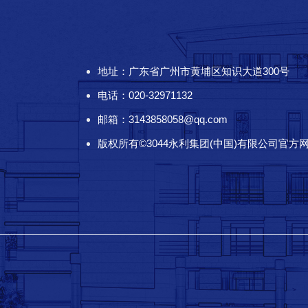
地址：广东省广州市黄埔区知识大道300号
电话：020-32971132
邮箱：3143858058@qq.com
版权所有©3044永利集团(中国)有限公司官方