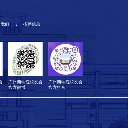
系我们
招聘信息
会
广州商学院校友会
广州商学院校友会
官方微博
官方抖音