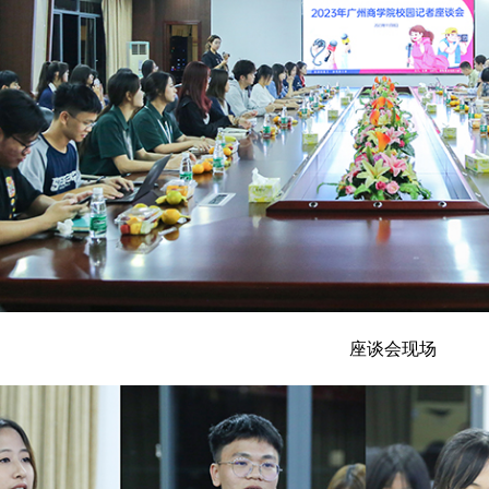
座谈会现场