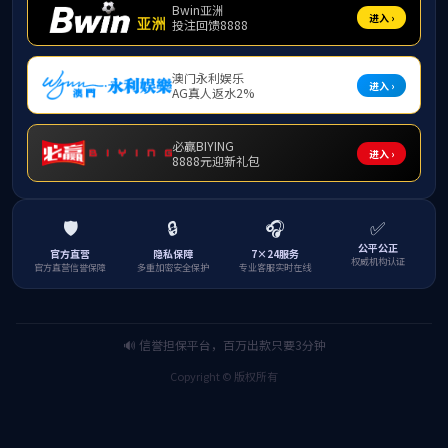
3044永利集团官网思政工作再添成果：2篇思政工作论文获
得省级奖项