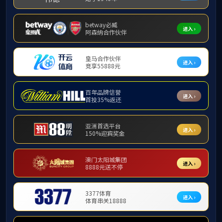
3044永利集团官网3044永利集团官网教工党支部入选全国
高校“双带头人”教师党支部书记“强国行”专项行动推荐名单