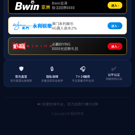
文化传承 精神驿站——广州商学院校友驿站正式营业