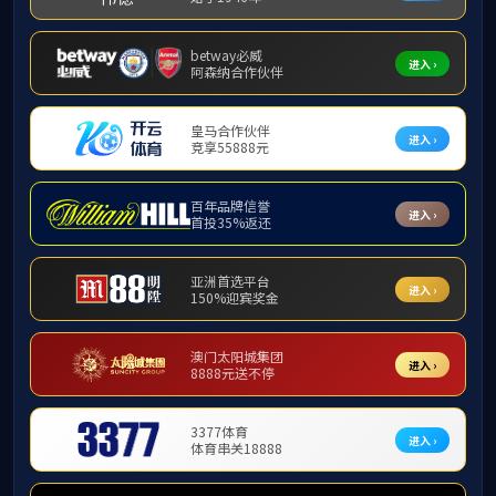
校友足球俱乐部成立，校友共赴足球之约！