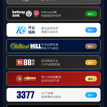
丘安宁校友在26届毕业典礼上发言｜以
设计筑匠心，以实干赴家国
来源:校友会
|
日期:2026-06-15
|
以设计筑匠心，以实干赴家国
——在2026届毕业典礼上的发言
产品设计专业2019届校友 丘安宁