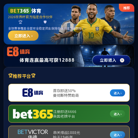
3044永利集团(中国)有限公司官方网站-欢迎
光临
新闻动态
您所在的位置：
首页
新闻动态
3044永利集团官网
-
-
3044永利集团官网