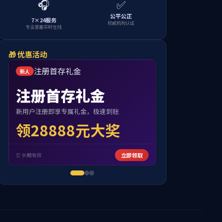
所在的位置：
首页
新闻动态
3044永利集团官网
-
-
法治笃行，赴山海新章
|
发言
法学专业2010届校友 邹慧敏