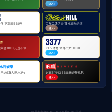
利集团官网
您
邹慧敏校友在26届毕业典礼上发言｜以
来源:校友会
|
日期:2026-06-22
以法治笃行，赴山海新章
——在2026届毕业典礼上的