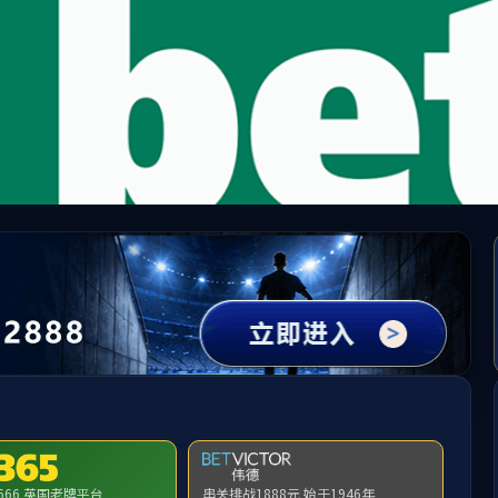
044永利集团(中国)有限公司官方网站-欢迎
首
新闻动
校友组
3044永利
校
页
态
织
集团