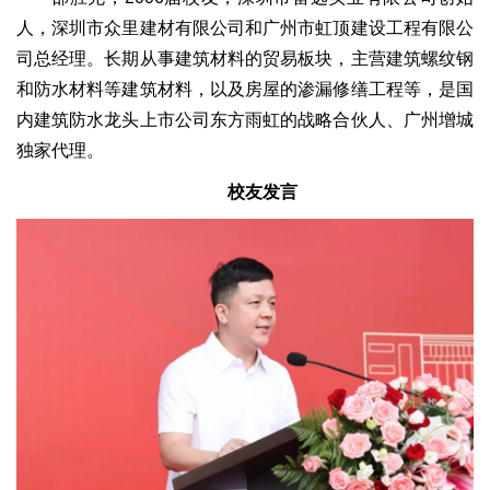
人，深圳市众里建材有限公司和广州市虹顶建设工程有限公
司总经理。长期从事建筑材料的贸易板块，主营建筑螺纹钢
和防水材料等建筑材料，以及房屋的渗漏修缮工程等，是国
内建筑防水龙头上市公司东方雨虹的战略合伙人、广州增城
独家代理。
校友发言