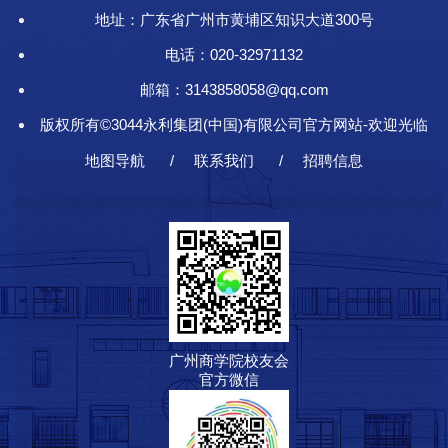
地址：广东省广州市黄埔区知识大道300号
电话：020-32971132
邮箱：3143858058@qq.com
版权所有©3044永利集团(中国)有限公司官方网站-欢迎光临
地图导航
联系我们
招聘信息
广州商学院校友会
官方微信