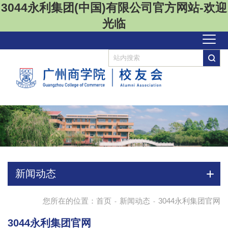
3044永利集团(中国)有限公司官方网站-欢迎
光临
新闻动态
您所在的位置：
首页
新闻动态
3044永利集团官网
-
-
3044永利集团官网