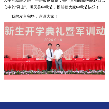
人生的取经之路，一路披荆斩棘，每个人都能顺利抵达自己
心中的“灵山”。明天是中秋节，提前祝大家中秋节快乐！
我的发言完毕，谢谢大家！