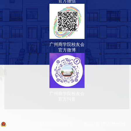
官方微信
广州商学院校友会
官方微博
广州商学院校友会
官方抖音
粤公网安备 44011602000060号
粤ICP备15103669号