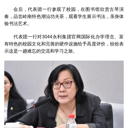
会后，代表团一行参观了校园，在图书馆欣赏古琴演
奏，品尝岭南特色潮汕功夫茶，观看学生展示书法，亲身体
验书法艺术。
代表团一行对3044永利集团官网国际化办学理念、富
有特色的校园文化和完善的硬件设施给予高度评价，
纷纷表
示这是一趟难忘的交流和学习之旅。