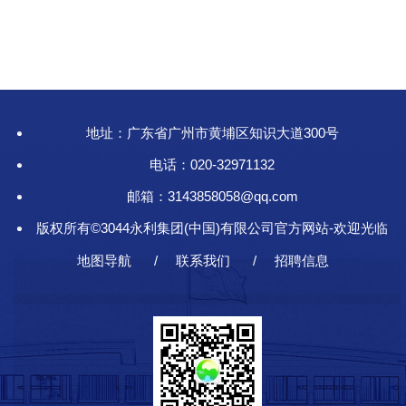
地址：广东省广州市黄埔区知识大道300号
电话：020-32971132
邮箱：3143858058@qq.com
版权所有©3044永利集团(中国)有限公司官方网站-欢迎光临
地图导航
联系我们
招聘信息