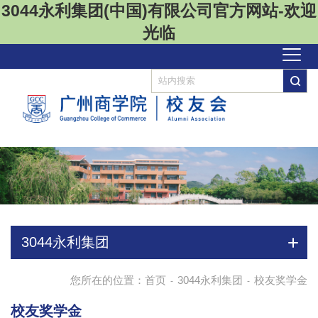
3044永利集团(中国)有限公司官方网站-欢迎
光临
3044永利集团
您所在的位置：
首页
3044永利集团
校友奖学金
-
-
校友奖学金