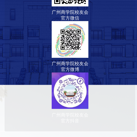
广州商学院校友会
官方微信
广州商学院校友会
官方微博
广州商学院校友会
官方抖音